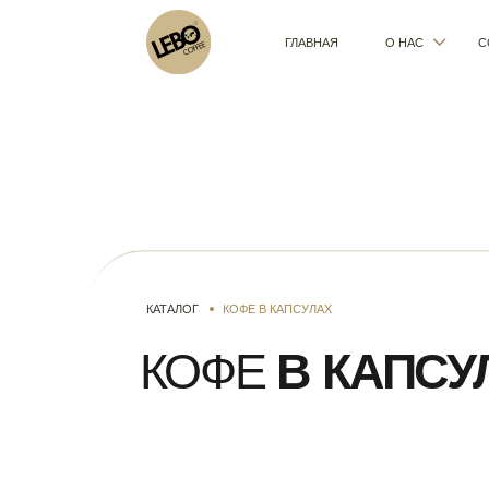
ГЛАВНАЯ
О НАС
СОТРУДНИ
КАТАЛОГ
КОФЕ В КАПСУЛАХ
КОФЕ
В КАПСУЛА