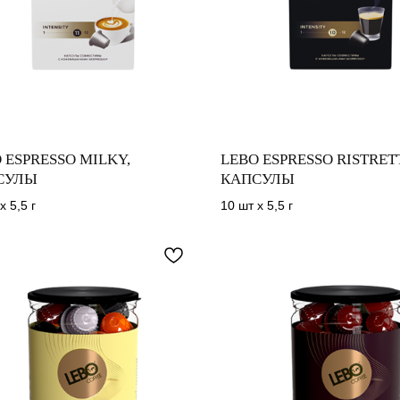
 ESPRESSO MILKY,
LEBO ESPRESSO RISTRET
СУЛЫ
КАПСУЛЫ
х 5,5 г
10 шт х 5,5 г