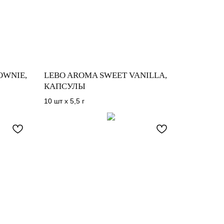
OWNIE,
LEBO AROMA SWEET VANILLA,
КАПСУЛЫ
10 шт х 5,5 г