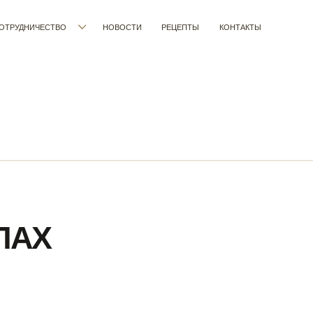
ЧЕСТВО
НОВОСТИ
РЕЦЕПТЫ
КОНТАКТЫ
КАТАЛ
Х