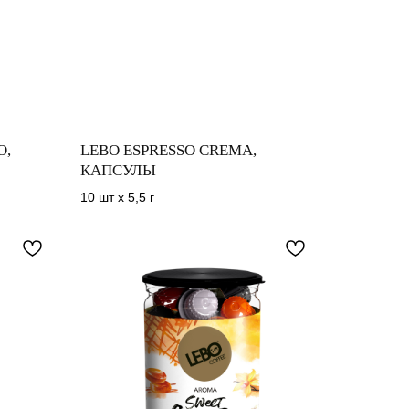
O,
LEBO ESPRESSO CREMA,
КАПСУЛЫ
10 шт х 5,5 г