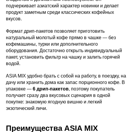
подчеркивает азиатский характер новинки и делает
продукт заметным среди классических кофейных
вкусов.
Формат дрип-пакетов позволяет приготовить
натуральный молотый кофе прямо в чашке — без
кофемашины, турки или дополнительного
оборудования. Достаточно открыть индивидуальный
пакет, установить фильтр на чашку и залить горячей
водой.
ASIA MIX удобно брать с собой на работу, в поездку, на
дачу или хранить дома как запас порционного кофе. В
упаковке —
6 дрип-пакетов
, поэтому покупатель
получает сразу два вкусовых сценария в одной
покупке: знакомую ягодную вишню и легкий
экзотический личи.
Преимущества ASIA MIX