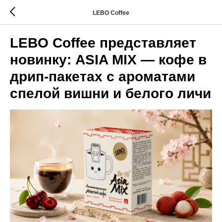
LEBO Coffee
LEBO Coffee представляет
новинку: ASIA MIX — кофе в
дрип-пакетах с ароматами
спелой вишни и белого личи