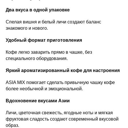
Два вкуса в одной упаковке
Спелая вишня и белый личи создают баланс
знакомого и нового.
Удобный формат приготовления
Кофе легко заварить прямо в чашке, без
специального оборудования.
Яркий ароматизированный кофе для настроения
ASIA MIX помогает сделать привычную чашку кофе
более необычной и эмоциональной.
Вдохновение вкусами Азии
Личи, цветочная свежесть, ягодные ноты и мягкая
фруктовая сладость создают современный вкусовой
образ.